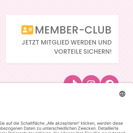
MEMBER-CLUB
JETZT MITGLIED WERDEN UND
VORTEILE SICHERN!