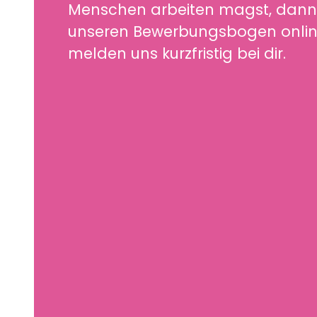
Menschen arbeiten magst, dann f
unseren Bewerbungsbogen onlin
melden uns kurzfristig bei dir.