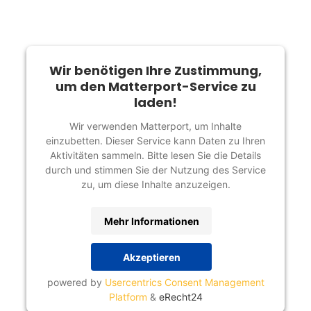
Wir benötigen Ihre Zustimmung,
um den Matterport-Service zu
laden!
Wir verwenden Matterport, um Inhalte
einzubetten. Dieser Service kann Daten zu Ihren
Aktivitäten sammeln. Bitte lesen Sie die Details
durch und stimmen Sie der Nutzung des Service
zu, um diese Inhalte anzuzeigen.
Mehr Informationen
Akzeptieren
powered by
Usercentrics Consent Management
Platform
&
eRecht24