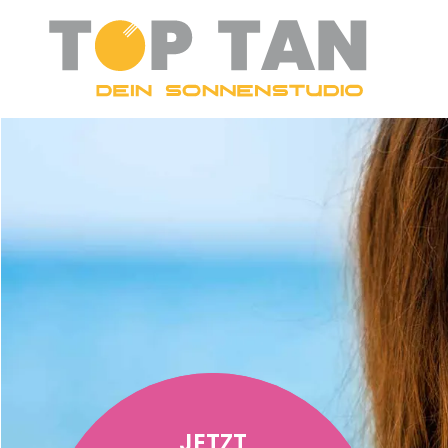
JETZT