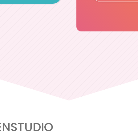
NSTUDIO