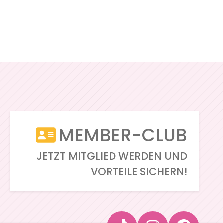
MEMBER-CLUB
JETZT MITGLIED WERDEN UND
VORTEILE SICHERN!