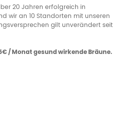
ber 20 Jahren erfolgreich in
ind wir an 10 Standorten mit unseren
ngsversprechen gilt unverändert seit
5€ / Monat gesund wirkende Bräune.