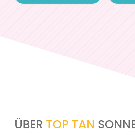
ÜBER
TOP TAN
SONNE