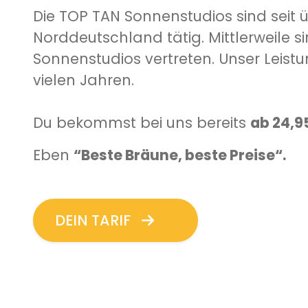
Die TOP TAN Sonnenstudios sind seit ü
Norddeutschland tätig. Mittlerweile s
Sonnenstudios vertreten. Unser Leistu
vielen Jahren.
Du bekommst bei uns bereits
ab 24,9
Eben
“Beste Bräune, beste Preise“.
DEIN TARIF